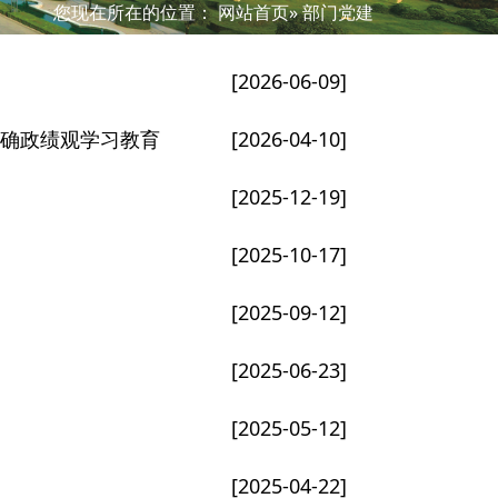
您现在所在的位置：
网站首页
» 部门党建
[2026-06-09]
确政绩观学习教育
[2026-04-10]
[2025-12-19]
[2025-10-17]
[2025-09-12]
[2025-06-23]
[2025-05-12]
[2025-04-22]