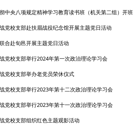
彻中央八项规定精神学习教育读书班（机关第二组）开班
战党校支部赴扶眉战役纪念馆开展主题党日活动
联合赴旬邑开展主题党日活动
战党校支部举行2024年第一次政治理论学习会
战党校支部举办老党员荣休仪式
战党校支部举行2023年第十二次政治理论学习会
战党校支部举行2023年第十一次政治理论学习会
战党校支部组织红色主题观影活动