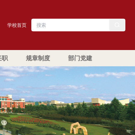
学校首页
任职
规章制度
部门党建