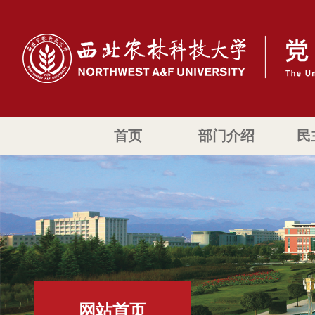
首页
部门介绍
民
网站首页