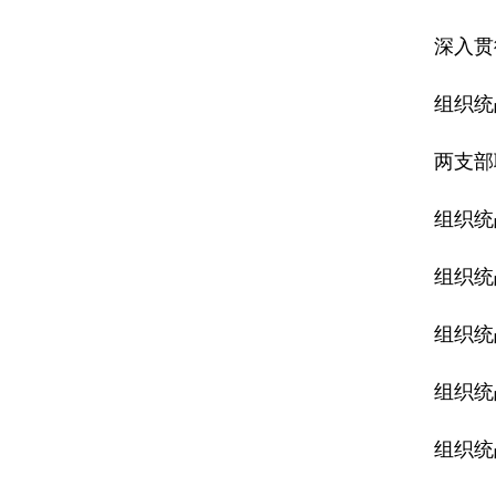
深入贯
组织统
两支部
组织统
组织统
组织统
组织统
组织统