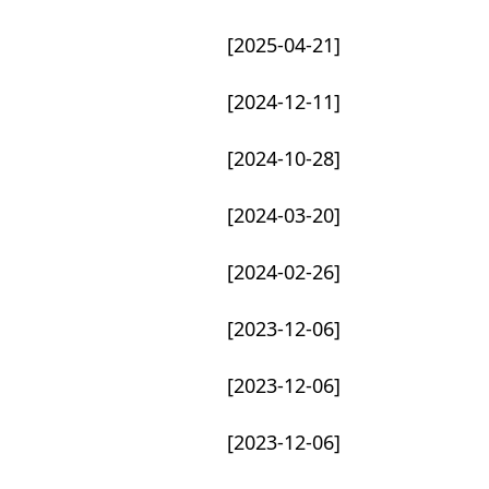
[2025-04-21]
[2024-12-11]
[2024-10-28]
[2024-03-20]
[2024-02-26]
[2023-12-06]
[2023-12-06]
[2023-12-06]