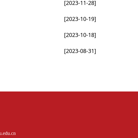
[2023-11-28]
[2023-10-19]
[2023-10-18]
[2023-08-31]
du.cn