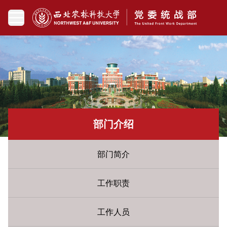
部门介绍
部门简介
工作职责
工作人员