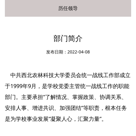
历任领导
您现在所在的位置：
网站首页
»
部门介绍
» 部门简介
部门简介
发布日期：2022-04-08
中共西北农林科技大学委员会统一战线工作部成立
于1999年9月，是学校党委主管统一战线工作的职能
部门。主要承担“了解情况、掌握政策、协调关系、
安排人事、增进共识、加强团结”等职责，根本任务
是为学校事业发展“凝聚人心，汇聚力量”。