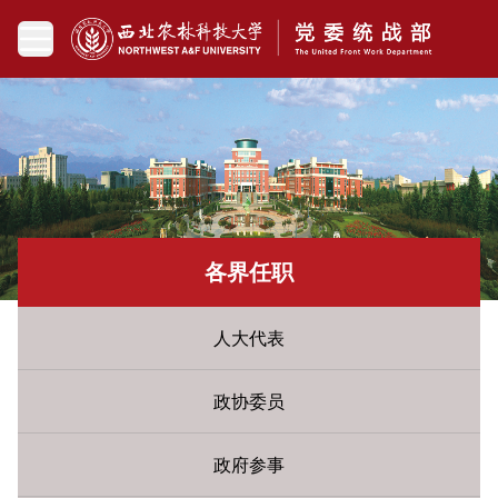
各界任职
人大代表
政协委员
政府参事