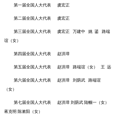
第一届全国人大代表 虞宏正
第二届全国人大代表 虞宏正
第三届全国人大代表 虞宏正 万建中 姚 鋈 路端
谊（女）
第四届全国人大代表 赵洪璋
第五届全国人大代表 赵洪璋 路端谊（女） 王 远
第六届全国人大代表 赵洪璋 刘荫武 路端谊
（女）
第七届全国人大代表 赵洪璋 刘荫武 陆帼一（女）
蒋克明 陈漱阳（女）