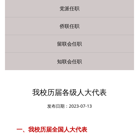
党派任职
侨联任职
留联会任职
知联会任职
您现在所在的位置：
网站首页
»
各界任职
» 人大代表
我校历届各级人大代表
发布日期：2023-07-13
一、我校历届全国人大代表