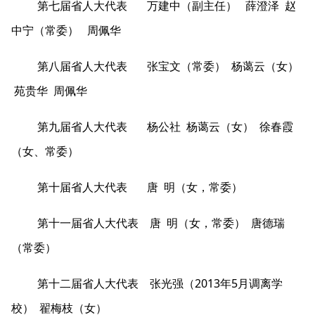
第七届省人大代表 万建中（副主任） 薛澄泽 赵
中宁（常委） 周佩华
第八届省人大代表 张宝文（常委） 杨蔼云（女）
苑贵华 周佩华
第九届省人大代表 杨公社 杨蔼云（女） 徐春霞
（女、常委）
第十届省人大代表 唐 明（女，常委）
第十一届省人大代表 唐 明（女，常委） 唐德瑞
（常委）
第十二届省人大代表 张光强（2013年5月调离学
校） 翟梅枝（女）