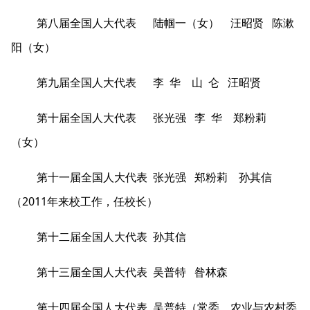
第八届全国人大代表 陆帼一（女） 汪昭贤 陈漱
阳（女）
第九届全国人大代表 李 华 山 仑 汪昭贤
第十届全国人大代表 张光强 李 华 郑粉莉
（女）
第十一届全国人大代表 张光强 郑粉莉 孙其信
（2011年来校工作，任校长）
第十二届全国人大代表 孙其信
第十三届全国人大代表 吴普特 昝林森
第十四届全国人大代表 吴普特（常委，农业与农村委