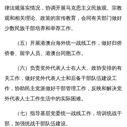
律法规落实情况，协调开展马克思主义民族观、宗教
观和相关理论、政策的宣传教育，会同有关部门做好
少数民族干部培养和举荐工作。
（五）开展港澳台海外统一战线工作，做好归侨
侨眷、留学人员、港澳台同胞工作。
（六）负责党外代表人士在人大、政协安排的有
关工作，做好党外代表人士和后备干部队伍建设工
作，协助民主党派做好干部管理工作，反映和解决党
外代表人士工作生活中的实际困难。
（七）指导基层党委统一战线工作，培训统战干
部，加强统战干部队伍建设。