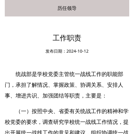
历任领导
您现在所在的位置：
网站首页
»
部门介绍
» 工作职责
工作职责
发布日期：2024-10-12
统战部是学校党委主管统一战线工作的职能部
门，承担了解情况、掌握政策、协调关系、安排人
事、增进共识、加强团结等职责，主要是：
（一）按照中央、省委有关统战工作的精神和学
校党委的要求，调查研究学校统一战线工作情况，提
出开展统一战线工作的意见和建议，组织协调统一战