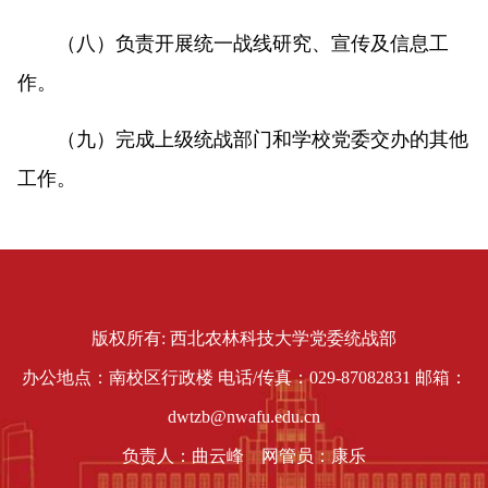
（八）负责开展统一战线研究、宣传及信息工
作。
（九）完成上级统战部门和学校党委交办的其他
工作。
版权所有: 西北农林科技大学党委统战部
办公地点：南校区行政楼 电话/传真：029-87082831 邮箱：
dwtzb@nwafu.edu.cn
负责人：曲云峰 网管员：康乐