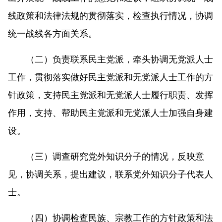
线政策和法律法规的贯彻落实，检查执行情况，协调
统一战线各方面关系。
（二）负责联系民主党派，牵头协调无党派人士
工作，贯彻落实做好民主党派和无党派人士工作的方
针政策，支持民主党派和无党派人士履行职责、发挥
作用，支持、帮助民主党派和无党派人士加强自身建
设。
（三）调查研究党外知识分子的情况，反映意
见，协调关系，提出建议，联系党外知识分子代表人
士。
（四）协调检查民族、宗教工作的方针政策和法