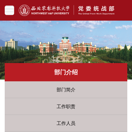
部门介绍
部门简介
工作职责
工作人员