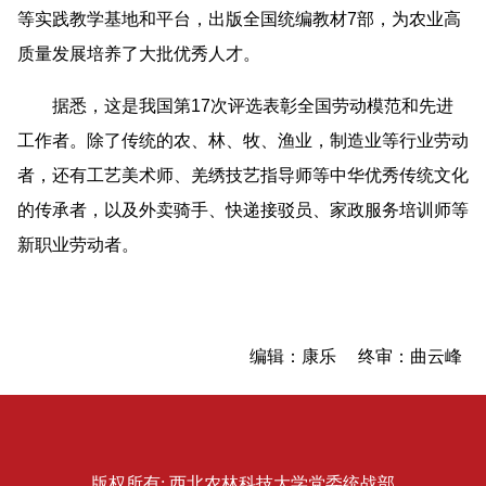
等实践教学基地和平台，出版全国统编教材7部，为农业高
质量发展培养了大批优秀人才。
据悉，这是我国第17次评选表彰全国劳动模范和先进
工作者。除了传统的农、林、牧、渔业，制造业等行业劳动
者，还有工艺美术师、羌绣技艺指导师等中华优秀传统文化
的传承者，以及外卖骑手、快递接驳员、家政服务培训师等
新职业劳动者。
编辑：康乐 终审：曲云峰
版权所有: 西北农林科技大学党委统战部