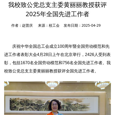
我校致公党总支主委黄丽丽教授获评
2025年全国先进工作者
作者：赵普庆 来源：校工会 发布日期：2025-04-29
庆祝中华全国总工会成立100周年暨全国劳动模范和先
进工作者表彰大会4月28日上午在北京举行，2426人受到表
彰，包括1670名全国劳动模范和756名全国先进工作者。
我
校致公党总支主委黄丽丽教授获评全国先进工作者。