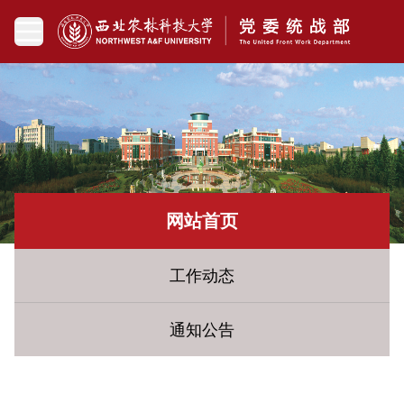
网站首页
工作动态
通知公告
您现在所在的位置：
网站首页
» 工作动态