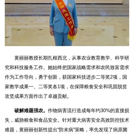
黄丽丽教授长期扎根西北，从事农业教育教学、科学研
究和科技服务工作。她始终把国家战略需求和农民致富需求
作为工作导向，勇于创新，获国家科技进步二等奖2项，国
家教学成果一、二等奖各1项，在保障粮食安全和巩固脱贫
攻坚成果方面作出了卓越贡献。
破解难题强农。
作物病害流行造成每年约30%的直接损
失，威胁粮食和食品安全。针对重大病害安全高效防控技术
难题，黄丽丽创新性提出“防未病”策略，率先发现了病原菌